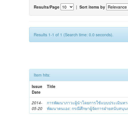
Results/Page
|
Sort items by
Results 1-1 of 1 (Search time: 0.0 seconds).
Item hits:
Issue
Title
Date
2014-
การพัฒนาภาวะผู้นำโดยการใช้แบบประเมินทา
05-20
พัฒนาตนเอง: กรณีศึกษาผู้จัดการฝ่ายสนับสนุ