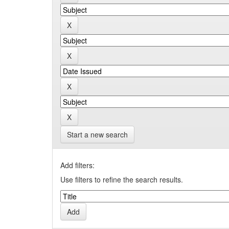
Start a new search
Add filters:
Use filters to refine the search results.