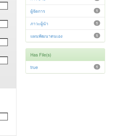
ผู้จัดการ
1
ภาวะผู้นำ
1
แผนพัฒนาตนเอง
1
Has File(s)
true
1