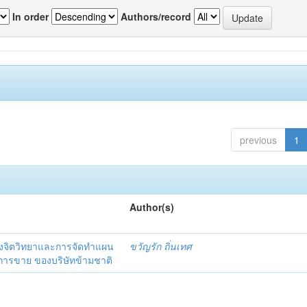
In order
Authors/record
previous
1
Author(s)
งจิตวิทยาและการจัดทำแผน
ขวัญรัก ถิ่นเทศ
นการขาย ของบริษัทข้ามชาติ