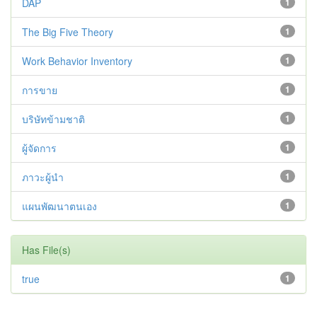
DAP
1
The Big Five Theory
1
Work Behavior Inventory
1
การขาย
1
บริษัทข้ามชาติ
1
ผู้จัดการ
1
ภาวะผู้นำ
1
แผนพัฒนาตนเอง
1
Has File(s)
true
1