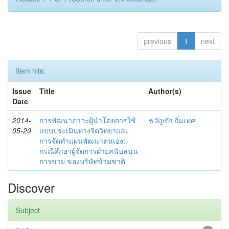
previous
1
next
Item hits:
Issue
Title
Author(s)
Date
2014-
การพัฒนาภาวะผู้นำโดยการใช้
ขวัญรัก ถิ่นเทศ
05-20
แบบประเมินทางจิตวิทยาและ
การจัดทำแผนพัฒนาตนเอง:
กรณีศึกษาผู้จัดการฝ่ายสนับสนุน
การขาย ของบริษัทข้ามชาติ
Discover
Subject