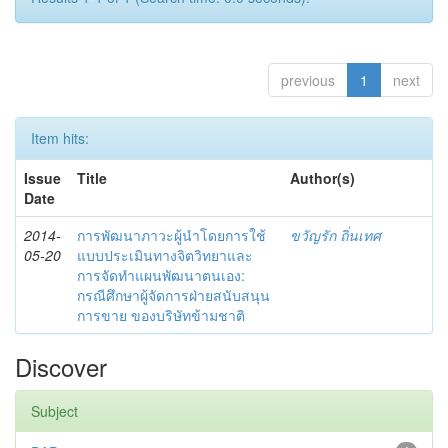
previous
1
next
Item hits:
Issue
Title
Author(s)
Date
2014-
การพัฒนาภาวะผู้นำโดยการใช้
ขวัญรัก ถิ่นเทศ
05-20
แบบประเมินทางจิตวิทยาและ
การจัดทำแผนพัฒนาตนเอง:
กรณีศึกษาผู้จัดการฝ่ายสนับสนุน
การขาย ของบริษัทข้ามชาติ
Discover
Subject