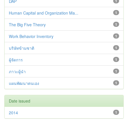
DAP
1
Human Capital and Organization Ma...
1
The Big Five Theory
1
Work Behavior Inventory
1
บริษัทข้ามชาติ
1
ผู้จัดการ
1
ภาวะผู้นำ
1
แผนพัฒนาตนเอง
1
Date issued
2014
1