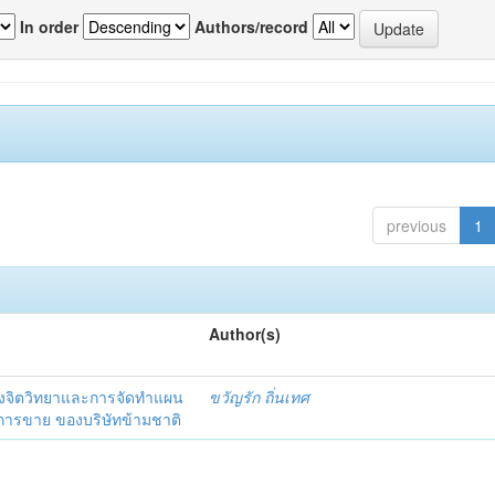
In order
Authors/record
previous
1
Author(s)
งจิตวิทยาและการจัดทำแผน
ขวัญรัก ถิ่นเทศ
นการขาย ของบริษัทข้ามชาติ