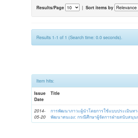
Results/Page
|
Sort items by
Results 1-1 of 1 (Search time: 0.0 seconds).
Item hits:
Issue
Title
Date
2014-
การพัฒนาภาวะผู้นำโดยการใช้แบบประเมินทา
05-20
พัฒนาตนเอง: กรณีศึกษาผู้จัดการฝ่ายสนับสนุ