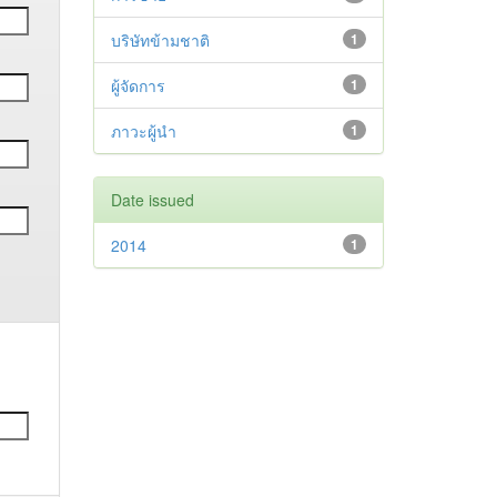
บริษัทข้ามชาติ
1
ผู้จัดการ
1
ภาวะผู้นำ
1
Date issued
2014
1