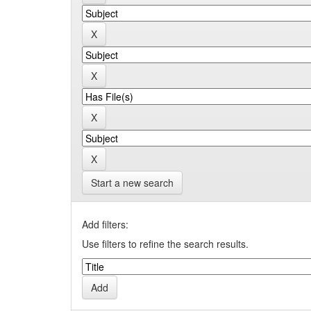
Start a new search
Add filters:
Use filters to refine the search results.