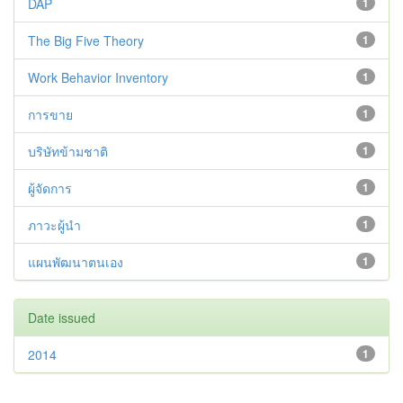
DAP
1
The Big Five Theory
1
Work Behavior Inventory
1
การขาย
1
บริษัทข้ามชาติ
1
ผู้จัดการ
1
ภาวะผู้นำ
1
แผนพัฒนาตนเอง
1
Date issued
2014
1