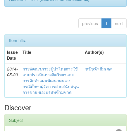
previous
1
next
Item hits:
Issue
Title
Author(s)
Date
2014-
การพัฒนาภาวะผู้นำโดยการใช้
ขวัญรัก ถิ่นเทศ
05-20
แบบประเมินทางจิตวิทยาและ
การจัดทำแผนพัฒนาตนเอง:
กรณีศึกษาผู้จัดการฝ่ายสนับสนุน
การขาย ของบริษัทข้ามชาติ
Discover
Subject