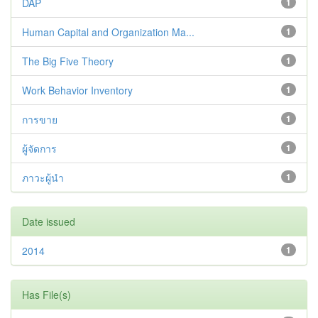
DAP
1
Human Capital and Organization Ma...
1
The Big Five Theory
1
Work Behavior Inventory
1
การขาย
1
ผู้จัดการ
1
ภาวะผู้นำ
1
Date issued
2014
1
Has File(s)