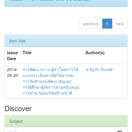
previous
1
next
Item hits:
Issue
Title
Author(s)
Date
2014-
การพัฒนาภาวะผู้นำโดยการใช้
ขวัญรัก ถิ่นเทศ
05-20
แบบประเมินทางจิตวิทยาและ
การจัดทำแผนพัฒนาตนเอง:
กรณีศึกษาผู้จัดการฝ่ายสนับสนุน
การขาย ของบริษัทข้ามชาติ
Discover
Subject