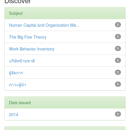
Discover
Subject
Human Capital and Organization Ma...
1
The Big Five Theory
1
Work Behavior Inventory
1
บริษัทข้ามชาติ
1
ผู้จัดการ
1
ภาวะผู้นำ
1
Date issued
2014
1