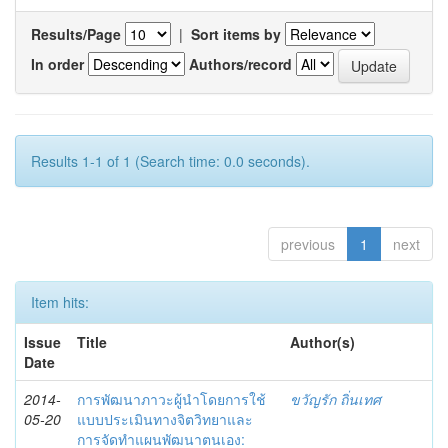
Results/Page
|
Sort items by
In order
Authors/record
Results 1-1 of 1 (Search time: 0.0 seconds).
previous
1
next
Item hits:
Issue
Title
Author(s)
Date
2014-
การพัฒนาภาวะผู้นำโดยการใช้
ขวัญรัก ถิ่นเทศ
05-20
แบบประเมินทางจิตวิทยาและ
การจัดทำแผนพัฒนาตนเอง: