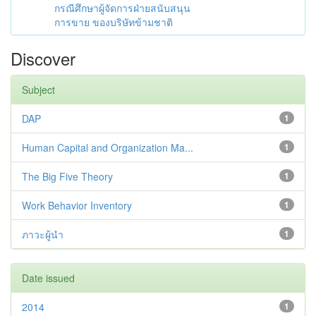
กรณีศึกษาผู้จัดการฝ่ายสนับสนุน
การขาย ของบริษัทข้ามชาติ
Discover
Subject
DAP
1
Human Capital and Organization Ma...
1
The Big Five Theory
1
Work Behavior Inventory
1
ภาวะผู้นำ
1
Date issued
2014
1