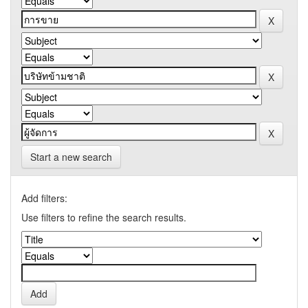
Start a new search
Add filters:
Use filters to refine the search results.