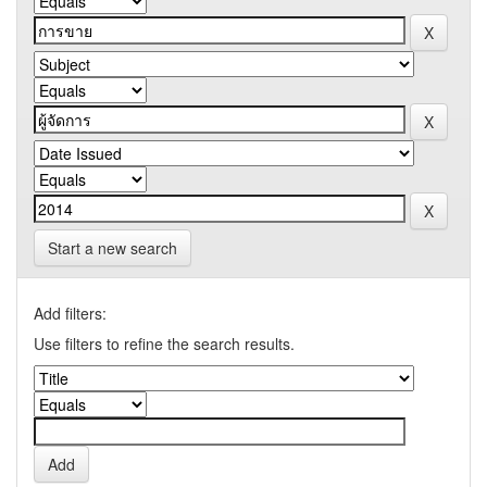
Start a new search
Add filters:
Use filters to refine the search results.