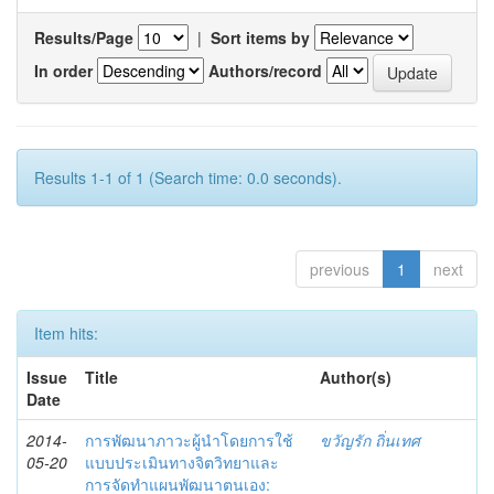
Results/Page
|
Sort items by
In order
Authors/record
Results 1-1 of 1 (Search time: 0.0 seconds).
previous
1
next
Item hits:
Issue
Title
Author(s)
Date
2014-
การพัฒนาภาวะผู้นำโดยการใช้
ขวัญรัก ถิ่นเทศ
05-20
แบบประเมินทางจิตวิทยาและ
การจัดทำแผนพัฒนาตนเอง: