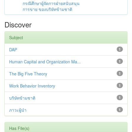
กรณีศึกษาผู้จัดการฝ่ายสนับสนุน
การขาย ของบริษัทข้ามชาติ
Discover
Subject
DAP
1
Human Capital and Organization Ma...
1
The Big Five Theory
1
Work Behavior Inventory
1
บริษัทข้ามชาติ
1
ภาวะผู้นำ
1
Has File(s)