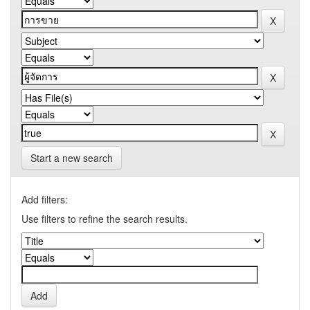
Start a new search
Add filters:
Use filters to refine the search results.