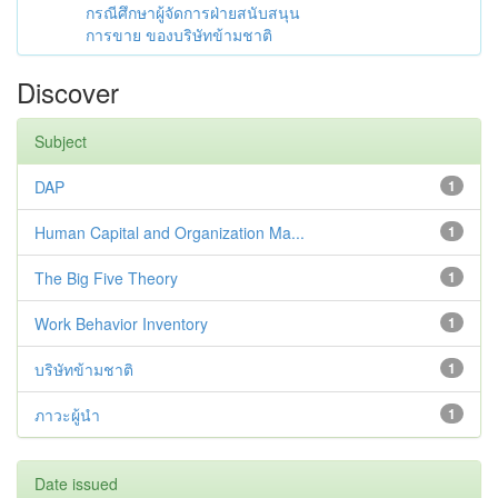
กรณีศึกษาผู้จัดการฝ่ายสนับสนุน
การขาย ของบริษัทข้ามชาติ
Discover
Subject
DAP
1
Human Capital and Organization Ma...
1
The Big Five Theory
1
Work Behavior Inventory
1
บริษัทข้ามชาติ
1
ภาวะผู้นำ
1
Date issued