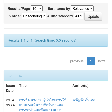
Results/Page
|
Sort items by
In order
Authors/record
Results 1-1 of 1 (Search time: 0.0 seconds).
previous
1
next
Item hits:
Issue
Title
Author(s)
Date
2014-
การพัฒนาภาวะผู้นำโดยการใช้
ขวัญรัก ถิ่นเทศ
05-20
แบบประเมินทางจิตวิทยาและ
การจัดทำแผนพัฒนาตนเอง: