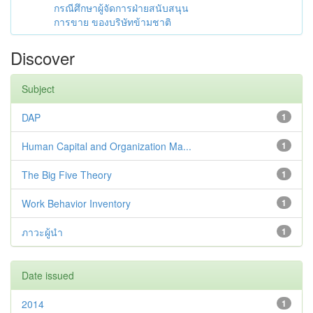
กรณีศึกษาผู้จัดการฝ่ายสนับสนุน
การขาย ของบริษัทข้ามชาติ
Discover
Subject
DAP
1
Human Capital and Organization Ma...
1
The Big Five Theory
1
Work Behavior Inventory
1
ภาวะผู้นำ
1
Date issued
2014
1