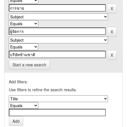
Start a new search
Add filters:
Use filters to refine the search results.