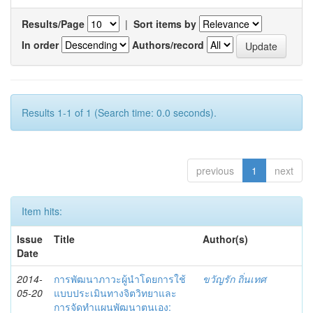
Results/Page
|
Sort items by
In order
Authors/record
Results 1-1 of 1 (Search time: 0.0 seconds).
previous
1
next
Item hits:
Issue
Title
Author(s)
Date
2014-
การพัฒนาภาวะผู้นำโดยการใช้
ขวัญรัก ถิ่นเทศ
05-20
แบบประเมินทางจิตวิทยาและ
การจัดทำแผนพัฒนาตนเอง: