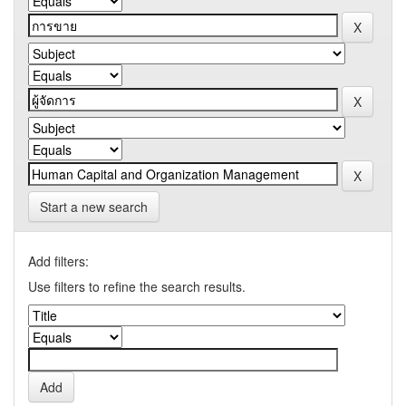
Start a new search
Add filters:
Use filters to refine the search results.