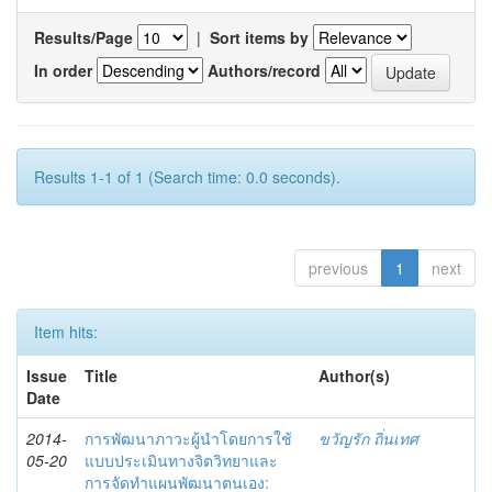
Results/Page
|
Sort items by
In order
Authors/record
Results 1-1 of 1 (Search time: 0.0 seconds).
previous
1
next
Item hits:
Issue
Title
Author(s)
Date
2014-
การพัฒนาภาวะผู้นำโดยการใช้
ขวัญรัก ถิ่นเทศ
05-20
แบบประเมินทางจิตวิทยาและ
การจัดทำแผนพัฒนาตนเอง: