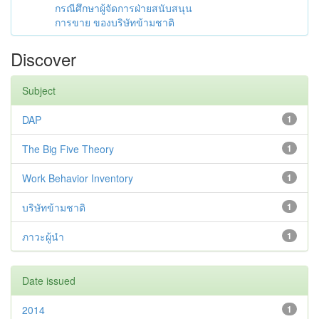
กรณีศึกษาผู้จัดการฝ่ายสนับสนุน
การขาย ของบริษัทข้ามชาติ
Discover
Subject
DAP
1
The Big Five Theory
1
Work Behavior Inventory
1
บริษัทข้ามชาติ
1
ภาวะผู้นำ
1
Date issued
2014
1