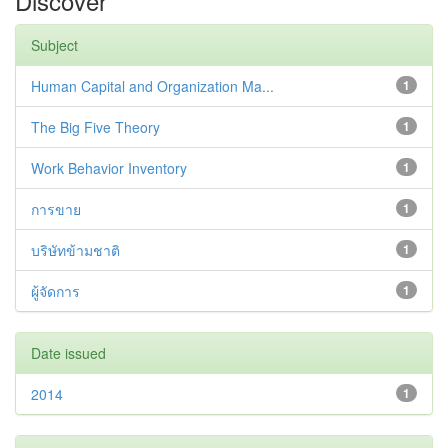
Discover
Subject
Human Capital and Organization Ma...
1
The Big Five Theory
1
Work Behavior Inventory
1
การขาย
1
บริษัทข้ามชาติ
1
ผู้จัดการ
1
Date issued
2014
1