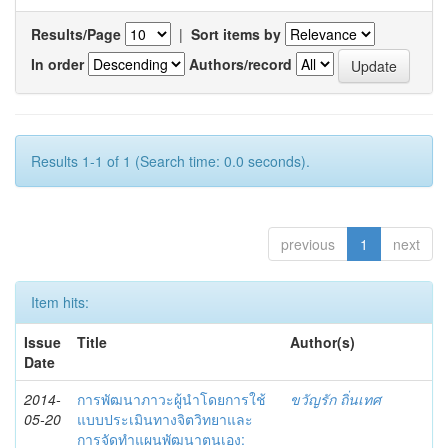
Results/Page
|
Sort items by
In order
Authors/record
Results 1-1 of 1 (Search time: 0.0 seconds).
previous
1
next
Item hits:
Issue
Title
Author(s)
Date
2014-
การพัฒนาภาวะผู้นำโดยการใช้
ขวัญรัก ถิ่นเทศ
05-20
แบบประเมินทางจิตวิทยาและ
การจัดทำแผนพัฒนาตนเอง: