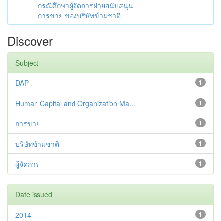
กรณีศึกษาผู้จัดการฝ่ายสนับสนุน
การขาย ของบริษัทข้ามชาติ
Discover
Subject
DAP
1
Human Capital and Organization Ma...
1
การขาย
1
บริษัทข้ามชาติ
1
ผู้จัดการ
1
Date issued
2014
1