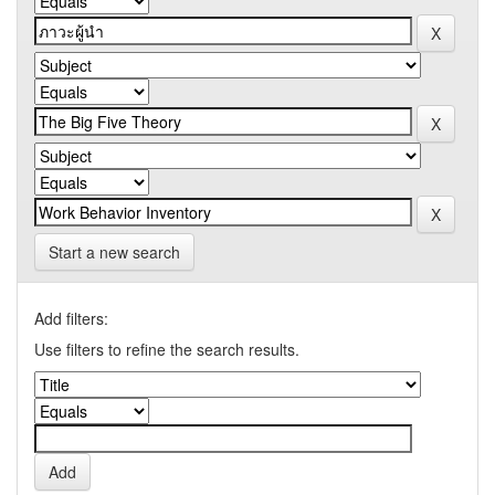
Start a new search
Add filters:
Use filters to refine the search results.