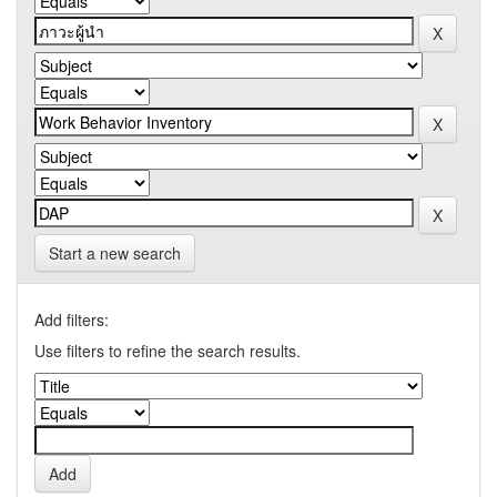
Start a new search
Add filters:
Use filters to refine the search results.