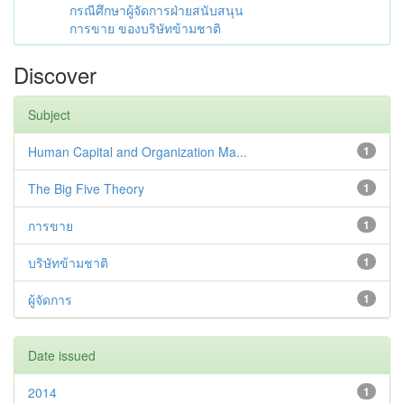
กรณีศึกษาผู้จัดการฝ่ายสนับสนุน
การขาย ของบริษัทข้ามชาติ
Discover
Subject
Human Capital and Organization Ma...
1
The Big Five Theory
1
การขาย
1
บริษัทข้ามชาติ
1
ผู้จัดการ
1
Date issued
2014
1