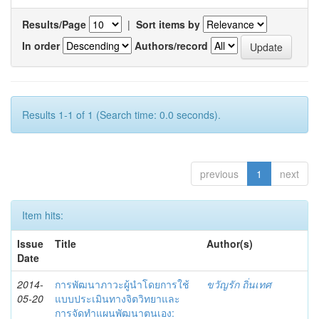
Results/Page
|
Sort items by
In order
Authors/record
Results 1-1 of 1 (Search time: 0.0 seconds).
previous
1
next
Item hits:
Issue
Title
Author(s)
Date
2014-
การพัฒนาภาวะผู้นำโดยการใช้
ขวัญรัก ถิ่นเทศ
05-20
แบบประเมินทางจิตวิทยาและ
การจัดทำแผนพัฒนาตนเอง: