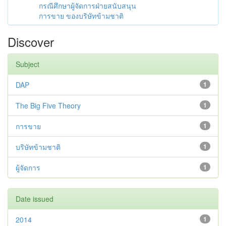
กรณีศึกษาผู้จัดการฝ่ายสนับสนุน
การขาย ของบริษัทข้ามชาติ
Discover
Subject
DAP
1
The Big Five Theory
1
การขาย
1
บริษัทข้ามชาติ
1
ผู้จัดการ
1
Date issued
2014
1