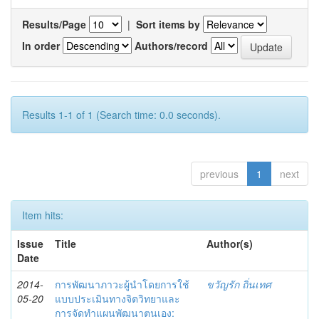
Results/Page
|
Sort items by
In order
Authors/record
Results 1-1 of 1 (Search time: 0.0 seconds).
previous
1
next
Item hits:
Issue
Title
Author(s)
Date
2014-
การพัฒนาภาวะผู้นำโดยการใช้
ขวัญรัก ถิ่นเทศ
05-20
แบบประเมินทางจิตวิทยาและ
การจัดทำแผนพัฒนาตนเอง: