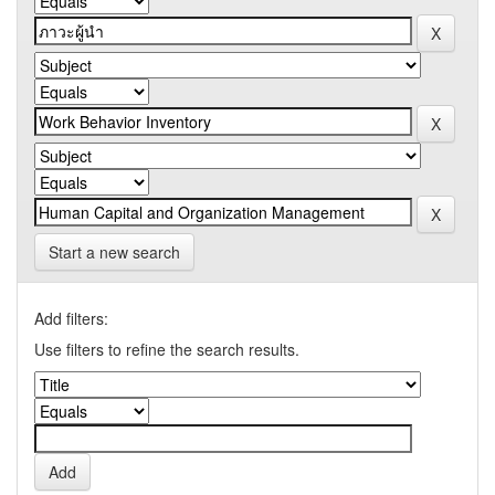
Start a new search
Add filters:
Use filters to refine the search results.