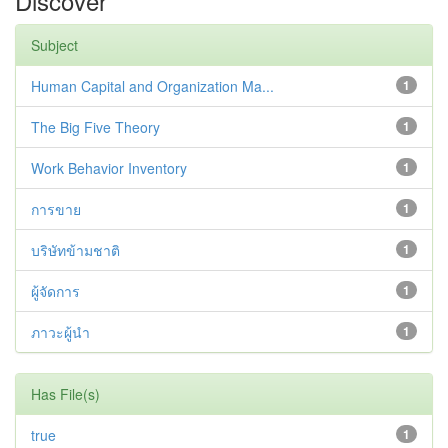
Discover
Subject
Human Capital and Organization Ma...
1
The Big Five Theory
1
Work Behavior Inventory
1
การขาย
1
บริษัทข้ามชาติ
1
ผู้จัดการ
1
ภาวะผู้นำ
1
Has File(s)
true
1