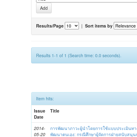
Results/Page
|
Sort items by
Results 1-1 of 1 (Search time: 0.0 seconds).
Item hits:
Issue
Title
Date
2014-
การพัฒนาภาวะผู้นำโดยการใช้แบบประเมินทา
05-20
พัฒนาตนเอง: กรณีศึกษาผู้จัดการฝ่ายสนับสนุ