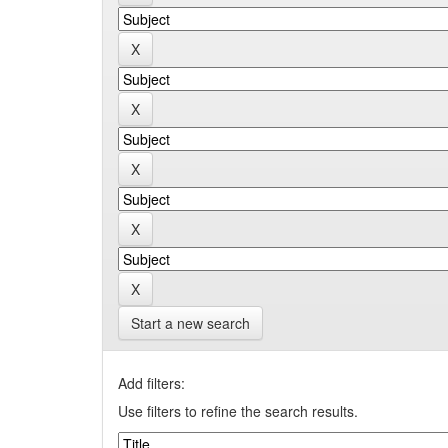
Start a new search
Add filters:
Use filters to refine the search results.