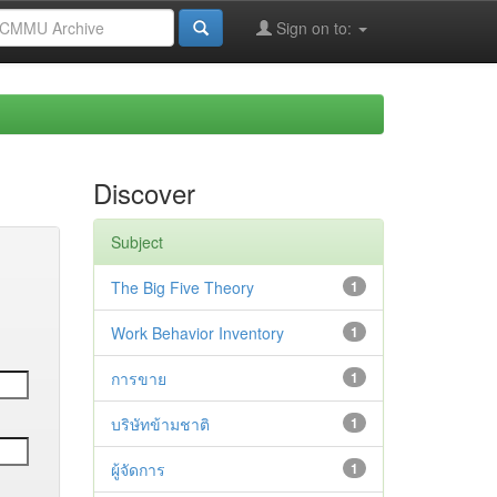
Sign on to:
Discover
Subject
The Big Five Theory
1
Work Behavior Inventory
1
การขาย
1
บริษัทข้ามชาติ
1
ผู้จัดการ
1