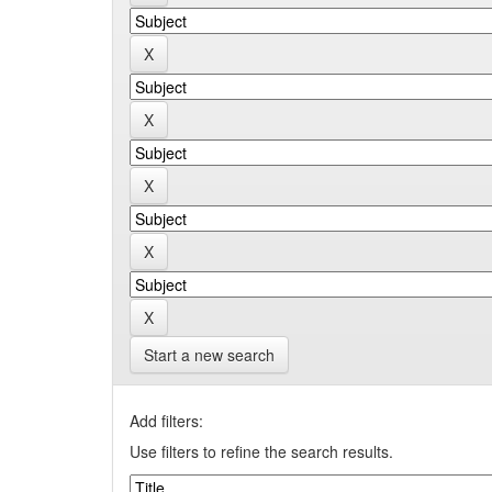
Start a new search
Add filters:
Use filters to refine the search results.