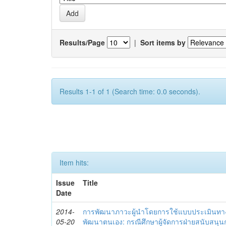
Results/Page
|
Sort items by
Results 1-1 of 1 (Search time: 0.0 seconds).
Item hits:
Issue
Title
Date
2014-
การพัฒนาภาวะผู้นำโดยการใช้แบบประเมินทา
05-20
พัฒนาตนเอง: กรณีศึกษาผู้จัดการฝ่ายสนับสนุ