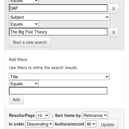
Start a new search
Add filters:
Use filters to refine the search results.
Results/Page
|
Sort items by
In order
Authors/record