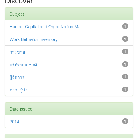
Discover
Subject
Human Capital and Organization Ma...
1
Work Behavior Inventory
1
การขาย
1
บริษัทข้ามชาติ
1
ผู้จัดการ
1
ภาวะผู้นำ
1
Date issued
2014
1