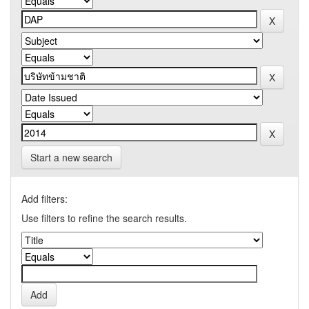
Start a new search
Add filters:
Use filters to refine the search results.