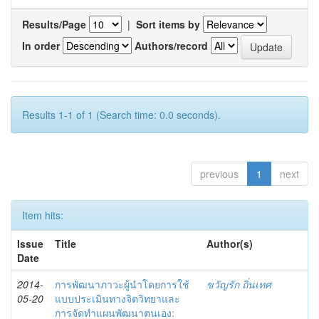
Results/Page
|
Sort items by
In order
Authors/record
Results 1-1 of 1 (Search time: 0.0 seconds).
previous
1
next
Item hits:
Issue
Title
Author(s)
Date
2014-
การพัฒนาภาวะผู้นำโดยการใช้
ขวัญรัก ถิ่นเทศ
05-20
แบบประเมินทางจิตวิทยาและ
การจัดทำแผนพัฒนาตนเอง: