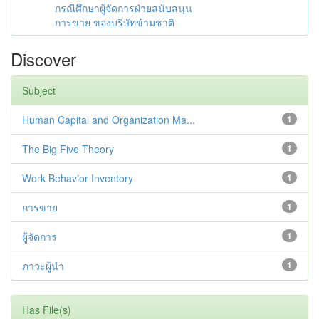
กรณีศึกษาผู้จัดการฝ่ายสนับสนุน
การขาย ของบริษัทข้ามชาติ
Discover
Subject
Human Capital and Organization Ma...
1
The Big Five Theory
1
Work Behavior Inventory
1
การขาย
1
ผู้จัดการ
1
ภาวะผู้นำ
1
Has File(s)