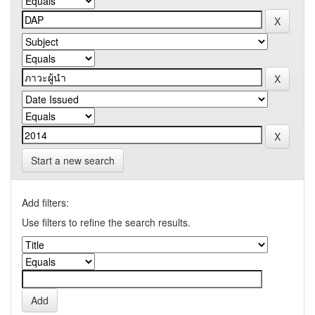
Start a new search
Add filters:
Use filters to refine the search results.