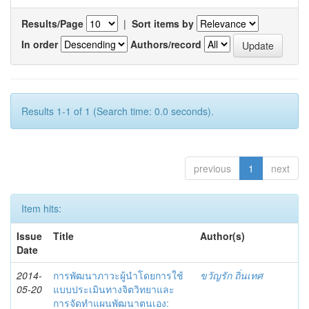
Results/Page
|
Sort items by
In order
Authors/record
Results 1-1 of 1 (Search time: 0.0 seconds).
previous
1
next
Item hits:
Issue
Title
Author(s)
Date
2014-
การพัฒนาภาวะผู้นำโดยการใช้
ขวัญรัก ถิ่นเทศ
05-20
แบบประเมินทางจิตวิทยาและ
การจัดทำแผนพัฒนาตนเอง: