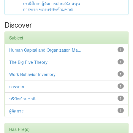
กรณีศึกษาผู้จัดการฝ่ายสนับสนุน
การขาย ของบริษัทข้ามชาติ
Discover
Subject
Human Capital and Organization Ma...
1
The Big Five Theory
1
Work Behavior Inventory
1
การขาย
1
บริษัทข้ามชาติ
1
ผู้จัดการ
1
Has File(s)