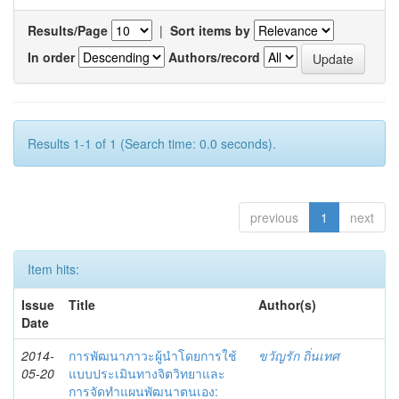
Results/Page
|
Sort items by
In order
Authors/record
Results 1-1 of 1 (Search time: 0.0 seconds).
previous
1
next
Item hits:
Issue
Title
Author(s)
Date
2014-
การพัฒนาภาวะผู้นำโดยการใช้
ขวัญรัก ถิ่นเทศ
05-20
แบบประเมินทางจิตวิทยาและ
การจัดทำแผนพัฒนาตนเอง: