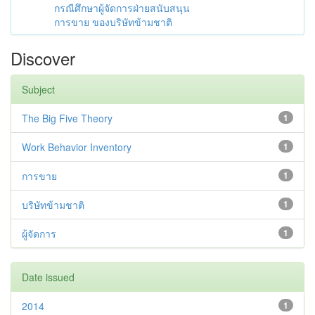
กรณีศึกษาผู้จัดการฝ่ายสนับสนุน
การขาย ของบริษัทข้ามชาติ
Discover
Subject
The Big Five Theory
1
Work Behavior Inventory
1
การขาย
1
บริษัทข้ามชาติ
1
ผู้จัดการ
1
Date issued
2014
1