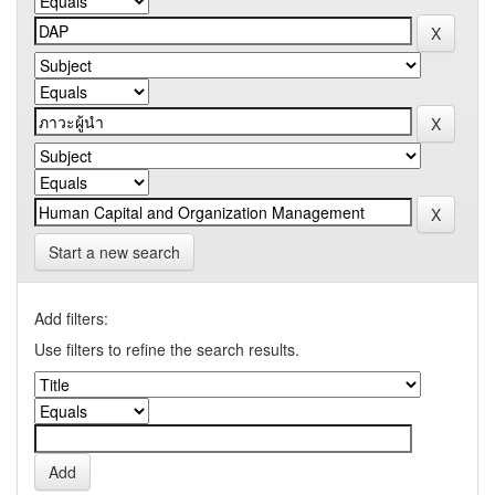
Start a new search
Add filters:
Use filters to refine the search results.