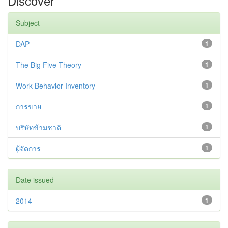
Discover
Subject
DAP
1
The Big Five Theory
1
Work Behavior Inventory
1
การขาย
1
บริษัทข้ามชาติ
1
ผู้จัดการ
1
Date issued
2014
1