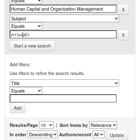
Start a new search
Add filters:
Use filters to refine the search results.
Results/Page
|
Sort items by
In order
Authors/record