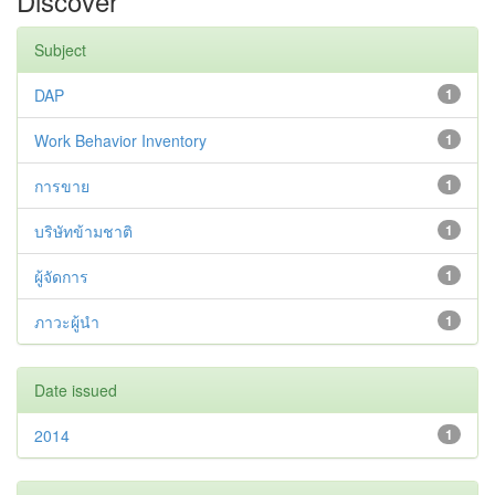
Discover
Subject
DAP
1
Work Behavior Inventory
1
การขาย
1
บริษัทข้ามชาติ
1
ผู้จัดการ
1
ภาวะผู้นำ
1
Date issued
2014
1