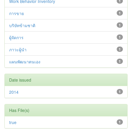
Work Behavior Inventory
1
การขาย
1
บริษัทข้ามชาติ
1
ผู้จัดการ
1
ภาวะผู้นำ
1
แผนพัฒนาตนเอง
1
Date issued
2014
1
Has File(s)
true
1