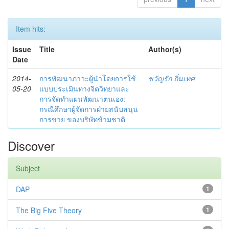
Item hits:
Issue
Title
Author(s)
Date
2014-
การพัฒนาภาวะผู้นำโดยการใช้
ขวัญรัก ถิ่นเทศ
05-20
แบบประเมินทางจิตวิทยาและ
การจัดทำแผนพัฒนาตนเอง:
กรณีศึกษาผู้จัดการฝ่ายสนับสนุน
การขาย ของบริษัทข้ามชาติ
Discover
Subject
DAP
1
The Big Five Theory
1