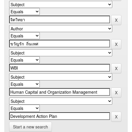
Start a new search