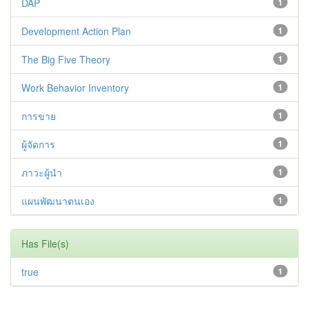
DAP
1
Development Action Plan
1
The Big Five Theory
1
Work Behavior Inventory
1
การขาย
1
ผู้จัดการ
1
ภาวะผู้นำ
1
แผนพัฒนาตนเอง
1
Has File(s)
true
1