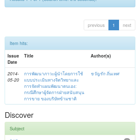
previous
1
next
Item hits:
Issue
Title
Author(s)
Date
2014-
การพัฒนาภาวะผู้นำโดยการใช้
ขวัญรัก ถิ่นเทศ
05-20
แบบประเมินทางจิตวิทยาและ
การจัดทำแผนพัฒนาตนเอง:
กรณีศึกษาผู้จัดการฝ่ายสนับสนุน
การขาย ของบริษัทข้ามชาติ
Discover
Subject