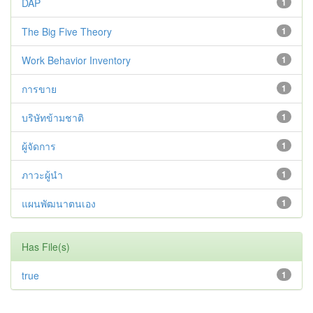
DAP
1
The Big Five Theory
1
Work Behavior Inventory
1
การขาย
1
บริษัทข้ามชาติ
1
ผู้จัดการ
1
ภาวะผู้นำ
1
แผนพัฒนาตนเอง
1
Has File(s)
true
1