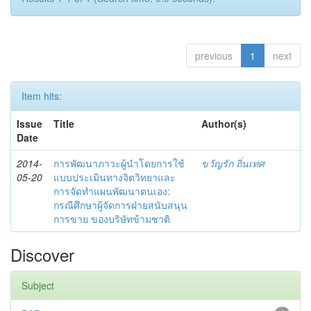
previous
1
next
Item hits:
Issue
Title
Author(s)
Date
2014-
การพัฒนาภาวะผู้นำโดยการใช้
ขวัญรัก ถิ่นเทศ
05-20
แบบประเมินทางจิตวิทยาและ
การจัดทำแผนพัฒนาตนเอง:
กรณีศึกษาผู้จัดการฝ่ายสนับสนุน
การขาย ของบริษัทข้ามชาติ
Discover
Subject