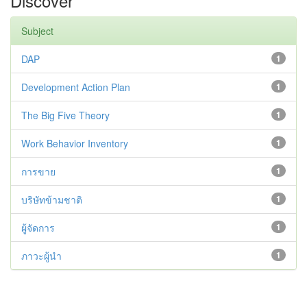
Discover
Subject
DAP
1
Development Action Plan
1
The Big Five Theory
1
Work Behavior Inventory
1
การขาย
1
บริษัทข้ามชาติ
1
ผู้จัดการ
1
ภาวะผู้นำ
1