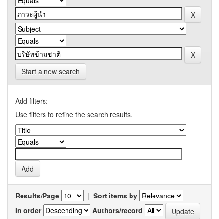
Start a new search
Add filters:
Use filters to refine the search results.
Results/Page
|
Sort items by
In order
Authors/record