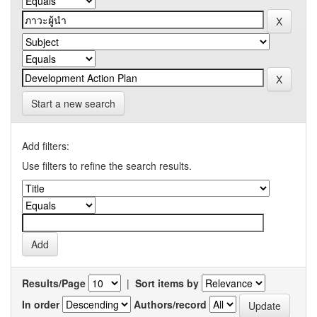
Start a new search
Add filters:
Use filters to refine the search results.
Results/Page
|
Sort items by
In order
Authors/record