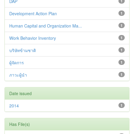
DAP
1
Development Action Plan
1
Human Capital and Organization Ma...
1
Work Behavior Inventory
1
บริษัทข้ามชาติ
1
ผู้จัดการ
1
ภาวะผู้นำ
1
Date issued
2014
1
Has File(s)