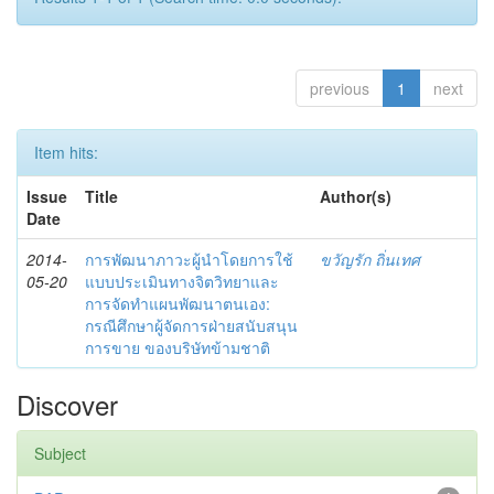
previous
1
next
Item hits:
Issue
Title
Author(s)
Date
2014-
การพัฒนาภาวะผู้นำโดยการใช้
ขวัญรัก ถิ่นเทศ
05-20
แบบประเมินทางจิตวิทยาและ
การจัดทำแผนพัฒนาตนเอง:
กรณีศึกษาผู้จัดการฝ่ายสนับสนุน
การขาย ของบริษัทข้ามชาติ
Discover
Subject