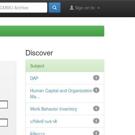
Sign on to:
Discover
Subject
DAP
1
Human Capital and Organization
1
Ma...
Work Behavior Inventory
1
บริษัทข้ามชาติ
1
ผู้จัดการ
1