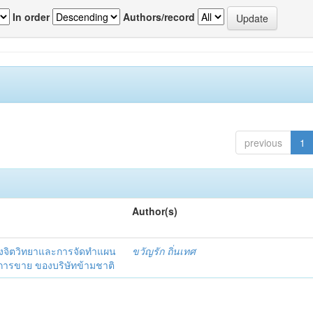
In order
Authors/record
previous
1
Author(s)
งจิตวิทยาและการจัดทำแผน
ขวัญรัก ถิ่นเทศ
นการขาย ของบริษัทข้ามชาติ