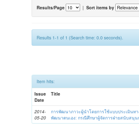
Results/Page
|
Sort items by
Results 1-1 of 1 (Search time: 0.0 seconds).
Item hits:
Issue
Title
Date
2014-
การพัฒนาภาวะผู้นำโดยการใช้แบบประเมินทา
05-20
พัฒนาตนเอง: กรณีศึกษาผู้จัดการฝ่ายสนับสนุ