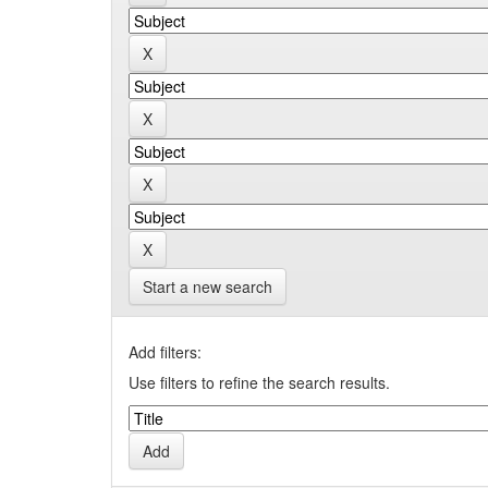
Start a new search
Add filters:
Use filters to refine the search results.