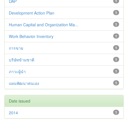
DAP
1
Development Action Plan
1
Human Capital and Organization Ma...
1
Work Behavior Inventory
1
การขาย
1
บริษัทข้ามชาติ
1
ภาวะผู้นำ
1
แผนพัฒนาตนเอง
1
Date issued
2014
1