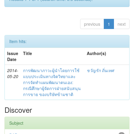
previous
1
next
Item hits:
Issue
Title
Author(s)
Date
2014-
การพัฒนาภาวะผู้นำโดยการใช้
ขวัญรัก ถิ่นเทศ
05-20
แบบประเมินทางจิตวิทยาและ
การจัดทำแผนพัฒนาตนเอง:
กรณีศึกษาผู้จัดการฝ่ายสนับสนุน
การขาย ของบริษัทข้ามชาติ
Discover
Subject