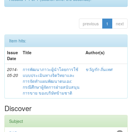
previous
1
next
Item hits:
Issue
Title
Author(s)
Date
2014-
การพัฒนาภาวะผู้นำโดยการใช้
ขวัญรัก ถิ่นเทศ
05-20
แบบประเมินทางจิตวิทยาและ
การจัดทำแผนพัฒนาตนเอง:
กรณีศึกษาผู้จัดการฝ่ายสนับสนุน
การขาย ของบริษัทข้ามชาติ
Discover
Subject