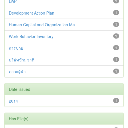
DAP
1
Development Action Plan
1
Human Capital and Organization Ma...
1
Work Behavior Inventory
1
การขาย
1
บริษัทข้ามชาติ
1
ภาวะผู้นำ
1
Date issued
2014
1
Has File(s)