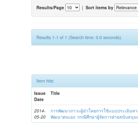
Results/Page
|
Sort items by
Results 1-1 of 1 (Search time: 0.0 seconds).
Item hits:
Issue
Title
Date
2014-
การพัฒนาภาวะผู้นำโดยการใช้แบบประเมินทา
05-20
พัฒนาตนเอง: กรณีศึกษาผู้จัดการฝ่ายสนับสนุ