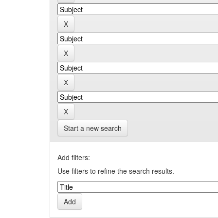
Start a new search
Add filters:
Use filters to refine the search results.