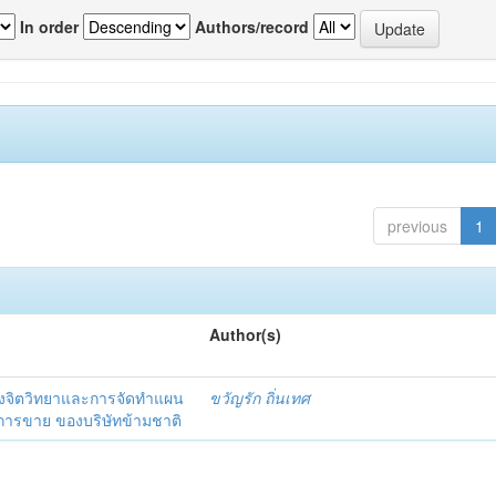
In order
Authors/record
previous
1
Author(s)
งจิตวิทยาและการจัดทำแผน
ขวัญรัก ถิ่นเทศ
นการขาย ของบริษัทข้ามชาติ