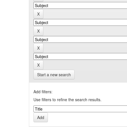
Start a new search
Add filters:
Use filters to refine the search results.