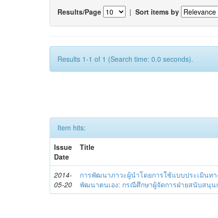
Results/Page
|
Sort items by
Results 1-1 of 1 (Search time: 0.0 seconds).
Item hits:
Issue
Title
Date
2014-
การพัฒนาภาวะผู้นำโดยการใช้แบบประเมินทา
05-20
พัฒนาตนเอง: กรณีศึกษาผู้จัดการฝ่ายสนับสนุ