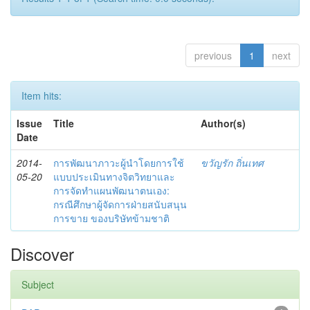
previous
1
next
Item hits:
Issue
Title
Author(s)
Date
2014-
การพัฒนาภาวะผู้นำโดยการใช้
ขวัญรัก ถิ่นเทศ
05-20
แบบประเมินทางจิตวิทยาและ
การจัดทำแผนพัฒนาตนเอง:
กรณีศึกษาผู้จัดการฝ่ายสนับสนุน
การขาย ของบริษัทข้ามชาติ
Discover
Subject