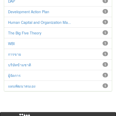
DAP
1
Development Action Plan
1
Human Capital and Organization Ma...
1
The Big Five Theory
1
WBI
1
การขาย
1
บริษัทข้ามชาติ
1
ผู้จัดการ
1
แผนพัฒนาตนเอง
1