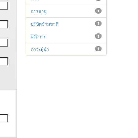
การขาย
1
บริษัทข้ามชาติ
1
ผู้จัดการ
1
ภาวะผู้นำ
1