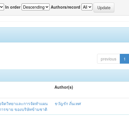
In order
Authors/record
previous
1
Author(s)
งจิตวิทยาและการจัดทำแผน
ขวัญรัก ถิ่นเทศ
นการขาย ของบริษัทข้ามชาติ