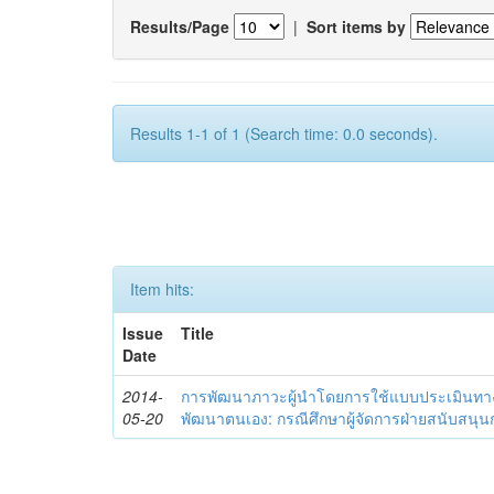
Results/Page
|
Sort items by
Results 1-1 of 1 (Search time: 0.0 seconds).
Item hits:
Issue
Title
Date
2014-
การพัฒนาภาวะผู้นำโดยการใช้แบบประเมินทา
05-20
พัฒนาตนเอง: กรณีศึกษาผู้จัดการฝ่ายสนับสนุ