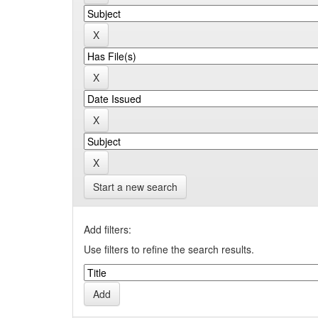
Start a new search
Add filters:
Use filters to refine the search results.