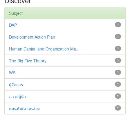
Discover
Subject
DAP
1
Development Action Plan
1
Human Capital and Organization Ma...
1
The Big Five Theory
1
WBI
1
ผู้จัดการ
1
ภาวะผู้นำ
1
แผนพัฒนาตนเอง
1