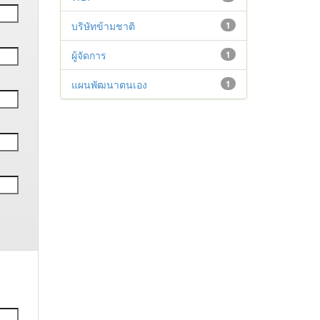
บริษัทข้ามชาติ
1
ผู้จัดการ
1
แผนพัฒนาตนเอง
1