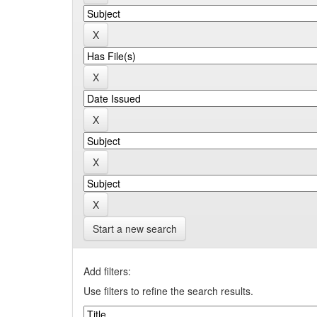
Start a new search
Add filters:
Use filters to refine the search results.