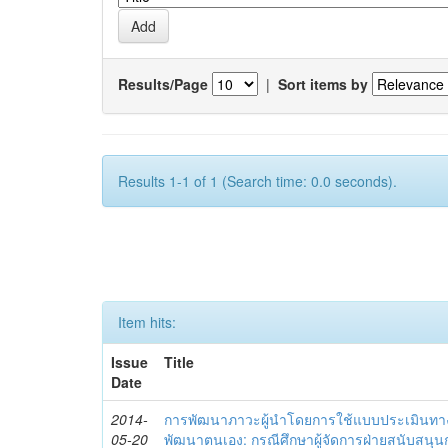
Results/Page
|
Sort items by
Results 1-1 of 1 (Search time: 0.0 seconds).
Item hits:
Issue
Title
Date
2014-
การพัฒนาภาวะผู้นำโดยการใช้แบบประเมินทา
05-20
พัฒนาตนเอง: กรณีศึกษาผู้จัดการฝ่ายสนับสนุ