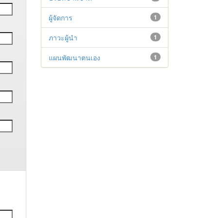
ผู้จัดการ
1
ภาวะผู้นำ
1
แผนพัฒนาตนเอง
1