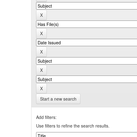
Start a new search
Add filters:
Use filters to refine the search results.