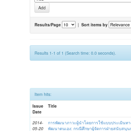
Results/Page
|
Sort items by
Results 1-1 of 1 (Search time: 0.0 seconds).
Item hits:
Issue
Title
Date
2014-
การพัฒนาภาวะผู้นำโดยการใช้แบบประเมินทา
05-20
พัฒนาตนเอง: กรณีศึกษาผู้จัดการฝ่ายสนับสนุ