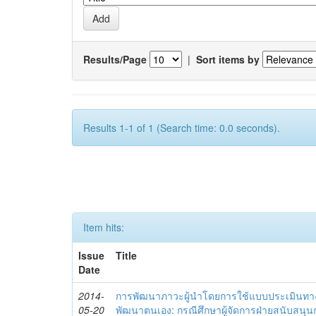
Results/Page
|
Sort items by
Results 1-1 of 1 (Search time: 0.0 seconds).
Item hits:
Issue
Title
Date
2014-
การพัฒนาภาวะผู้นำโดยการใช้แบบประเมินทา
05-20
พัฒนาตนเอง: กรณีศึกษาผู้จัดการฝ่ายสนับสนุ