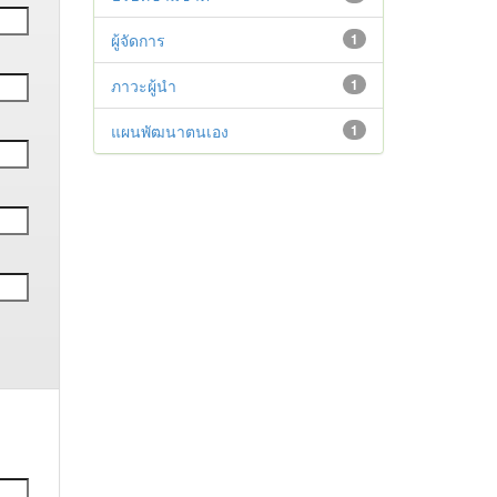
ผู้จัดการ
1
ภาวะผู้นำ
1
แผนพัฒนาตนเอง
1