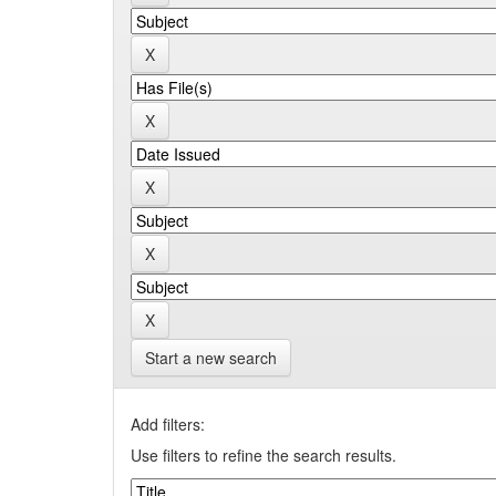
Start a new search
Add filters:
Use filters to refine the search results.