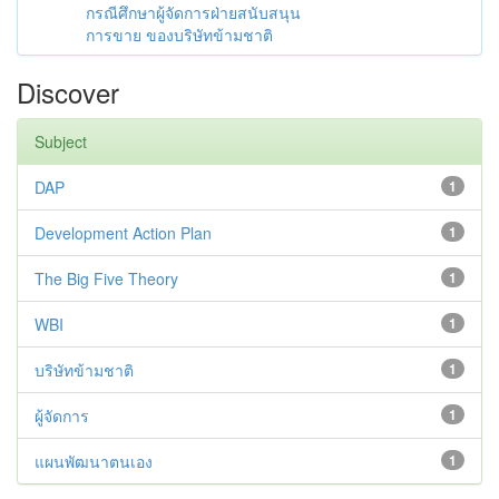
กรณีศึกษาผู้จัดการฝ่ายสนับสนุน
การขาย ของบริษัทข้ามชาติ
Discover
Subject
DAP
1
Development Action Plan
1
The Big Five Theory
1
WBI
1
บริษัทข้ามชาติ
1
ผู้จัดการ
1
แผนพัฒนาตนเอง
1