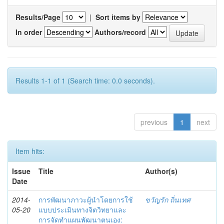
Results/Page
|
Sort items by
In order
Authors/record
Results 1-1 of 1 (Search time: 0.0 seconds).
previous
1
next
Item hits:
Issue
Title
Author(s)
Date
2014-
การพัฒนาภาวะผู้นำโดยการใช้
ขวัญรัก ถิ่นเทศ
05-20
แบบประเมินทางจิตวิทยาและ
การจัดทำแผนพัฒนาตนเอง: