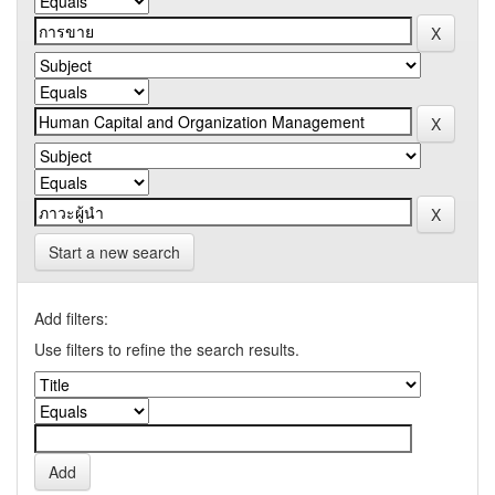
Start a new search
Add filters:
Use filters to refine the search results.