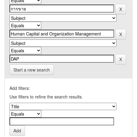
Start a new search
Add filters:
Use filters to refine the search results.