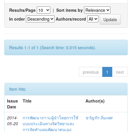
Results/Page
|
Sort items by
In order
Authors/record
Results 1-1 of 1 (Search time: 0.015 seconds).
previous
1
next
Item hits:
Issue
Title
Author(s)
Date
2014-
การพัฒนาภาวะผู้นำโดยการใช้
ขวัญรัก ถิ่นเทศ
05-20
แบบประเมินทางจิตวิทยาและ
การจัดทำแผนพัฒนาตนเอง: