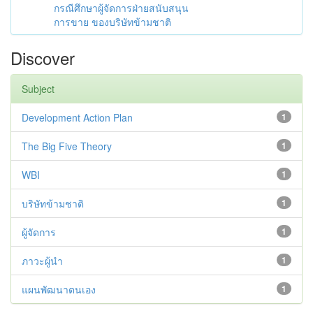
กรณีศึกษาผู้จัดการฝ่ายสนับสนุน
การขาย ของบริษัทข้ามชาติ
Discover
Subject
Development Action Plan
1
The Big Five Theory
1
WBI
1
บริษัทข้ามชาติ
1
ผู้จัดการ
1
ภาวะผู้นำ
1
แผนพัฒนาตนเอง
1