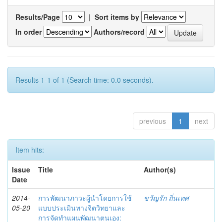
Results/Page
|
Sort items by
In order
Authors/record
Results 1-1 of 1 (Search time: 0.0 seconds).
previous
1
next
Item hits:
Issue
Title
Author(s)
Date
2014-
การพัฒนาภาวะผู้นำโดยการใช้
ขวัญรัก ถิ่นเทศ
05-20
แบบประเมินทางจิตวิทยาและ
การจัดทำแผนพัฒนาตนเอง: