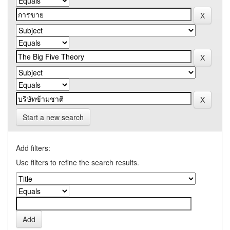
Start a new search
Add filters:
Use filters to refine the search results.