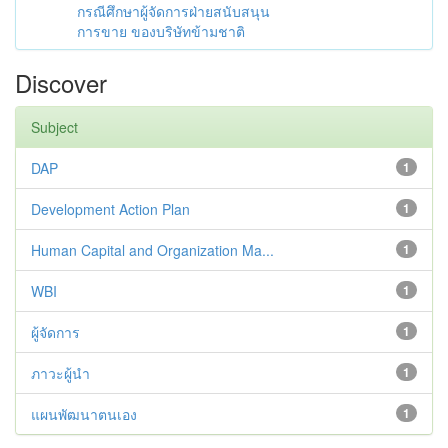
กรณีศึกษาผู้จัดการฝ่ายสนับสนุน
การขาย ของบริษัทข้ามชาติ
Discover
Subject
DAP
1
Development Action Plan
1
Human Capital and Organization Ma...
1
WBI
1
ผู้จัดการ
1
ภาวะผู้นำ
1
แผนพัฒนาตนเอง
1