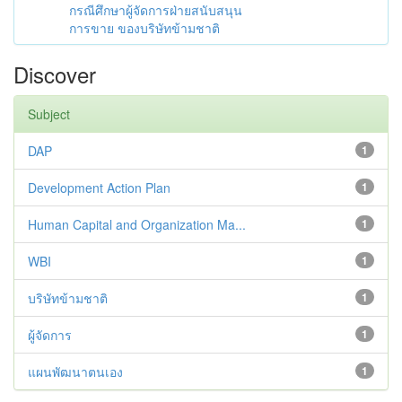
กรณีศึกษาผู้จัดการฝ่ายสนับสนุน
การขาย ของบริษัทข้ามชาติ
Discover
Subject
DAP
1
Development Action Plan
1
Human Capital and Organization Ma...
1
WBI
1
บริษัทข้ามชาติ
1
ผู้จัดการ
1
แผนพัฒนาตนเอง
1