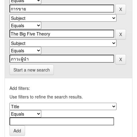
Start a new search
Add filters:
Use filters to refine the search results.