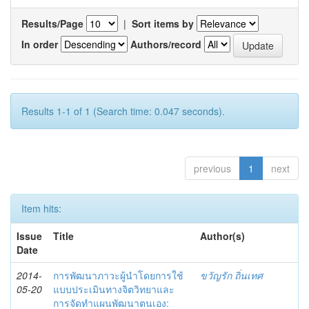
Results/Page
|
Sort items by
In order
Authors/record
Results 1-1 of 1 (Search time: 0.047 seconds).
previous
1
next
Item hits:
Issue
Title
Author(s)
Date
2014-
การพัฒนาภาวะผู้นำโดยการใช้
ขวัญรัก ถิ่นเทศ
05-20
แบบประเมินทางจิตวิทยาและ
การจัดทำแผนพัฒนาตนเอง: