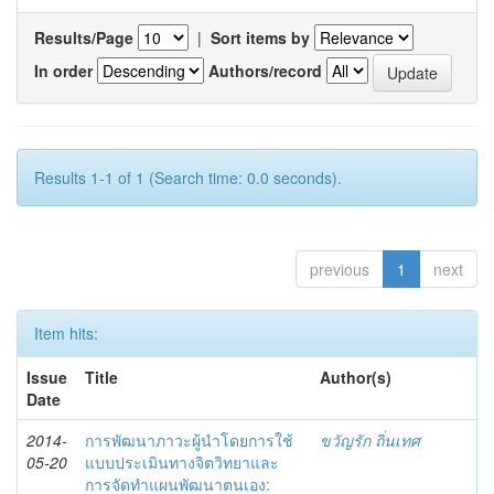
Results/Page
|
Sort items by
In order
Authors/record
Results 1-1 of 1 (Search time: 0.0 seconds).
previous
1
next
Item hits:
Issue
Title
Author(s)
Date
2014-
การพัฒนาภาวะผู้นำโดยการใช้
ขวัญรัก ถิ่นเทศ
05-20
แบบประเมินทางจิตวิทยาและ
การจัดทำแผนพัฒนาตนเอง: