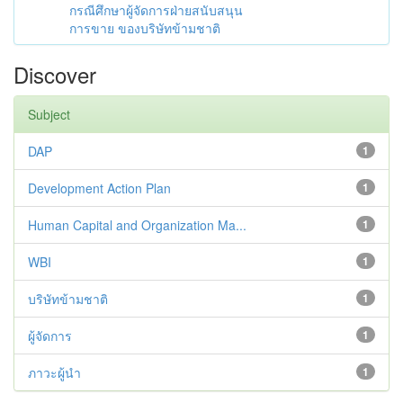
กรณีศึกษาผู้จัดการฝ่ายสนับสนุน
การขาย ของบริษัทข้ามชาติ
Discover
Subject
DAP
1
Development Action Plan
1
Human Capital and Organization Ma...
1
WBI
1
บริษัทข้ามชาติ
1
ผู้จัดการ
1
ภาวะผู้นำ
1