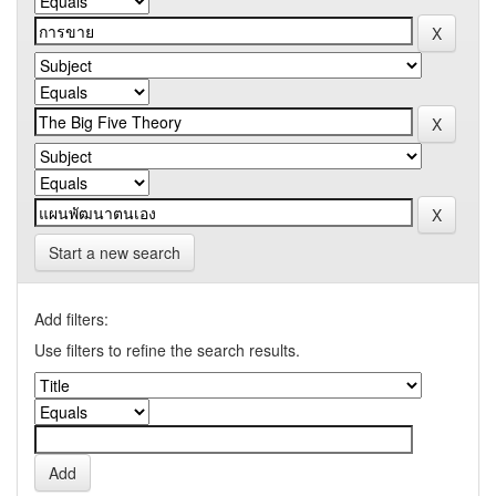
Start a new search
Add filters:
Use filters to refine the search results.