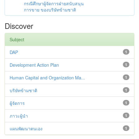
กรณีศึกษาผู้จัดการฝ่ายสนับสนุน
การขาย ของบริษัทข้ามชาติ
Discover
Subject
DAP
1
Development Action Plan
1
Human Capital and Organization Ma...
1
บริษัทข้ามชาติ
1
ผู้จัดการ
1
ภาวะผู้นำ
1
แผนพัฒนาตนเอง
1