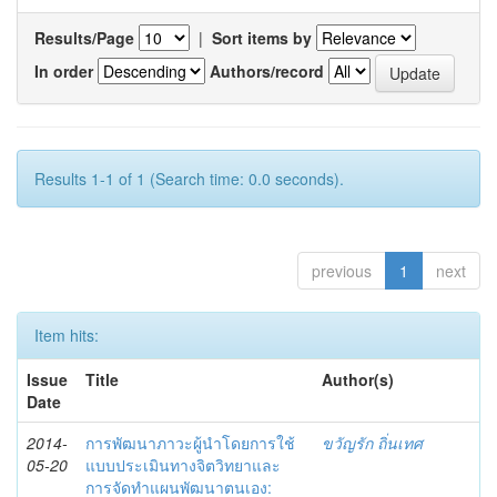
Results/Page
|
Sort items by
In order
Authors/record
Results 1-1 of 1 (Search time: 0.0 seconds).
previous
1
next
Item hits:
Issue
Title
Author(s)
Date
2014-
การพัฒนาภาวะผู้นำโดยการใช้
ขวัญรัก ถิ่นเทศ
05-20
แบบประเมินทางจิตวิทยาและ
การจัดทำแผนพัฒนาตนเอง: