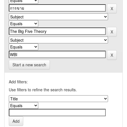
Start a new search
Add filters:
Use filters to refine the search results.