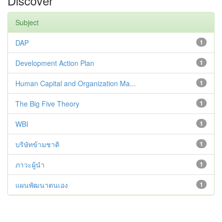
Discover
Subject
DAP
1
Development Action Plan
1
Human Capital and Organization Ma...
1
The Big Five Theory
1
WBI
1
บริษัทข้ามชาติ
1
ภาวะผู้นำ
1
แผนพัฒนาตนเอง
1